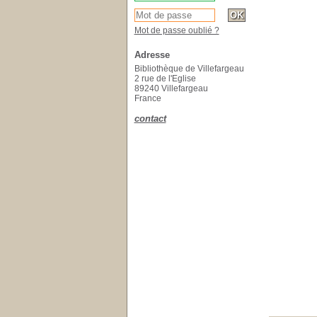
Mot de passe oublié ?
Adresse
Bibliothèque de Villefargeau
2 rue de l'Eglise
89240 Villefargeau
France
contact