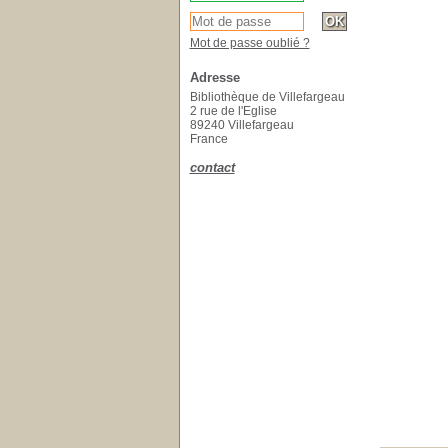
Mot de passe oublié ?
Adresse
Bibliothèque de Villefargeau
2 rue de l'Eglise
89240 Villefargeau
France
contact