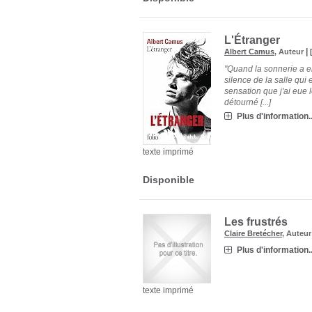
L'Étranger
|
Albert Camus
, Auteur
"Quand la sonnerie a enc
silence de la salle qui 
sensation que j'ai eue l
détourné [...]
Plus d'information..
texte imprimé
Disponible
Les frustrés
Claire Bretécher
, Auteu
Plus d'information..
texte imprimé