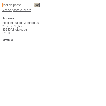
Mot de passe oublié ?
Adresse
Bibliothèque de Villefargeau
2 rue de l'Eglise
89240 Villefargeau
France
contact