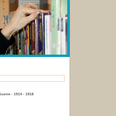
uerre - 1914 - 1918