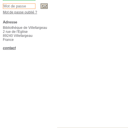
Mot de passe oublié ?
Adresse
Bibliothèque de Villefargeau
2 rue de l'Eglise
89240 Villefargeau
France
contact