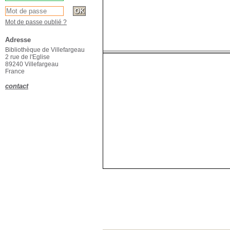
Mot de passe oublié ?
Adresse
Bibliothèque de Villefargeau
2 rue de l'Eglise
89240 Villefargeau
France
contact