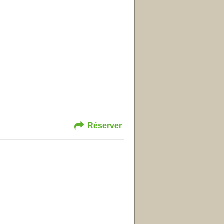
Réserver