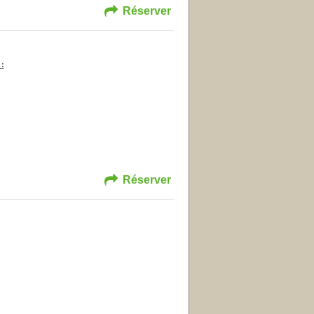
Réserver
 :
Réserver